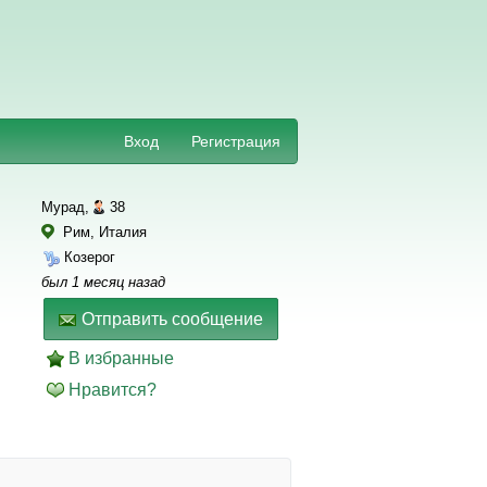
Вход
Регистрация
Мурад,
38
Рим, Италия
Козерог
был 1 месяц назад
Отправить сообщение
В избранные
Нравится?