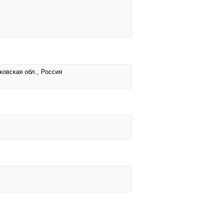
ковская обл., Россия