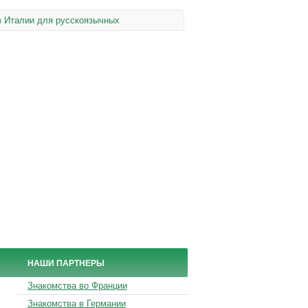
в Италии для русскоязычных
НАШИ ПАРТНЕРЫ
Знакомства во Франции
Знакомства в Германии