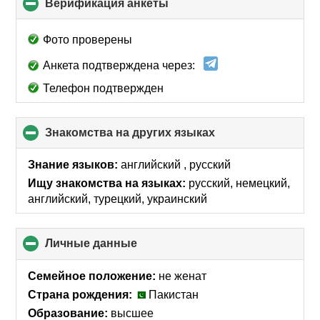
Верификация анкеты
click
to
collapse
Фото проверены
contents
Анкета подтверждена через:
Телефон подтвержден
Знакомства на других языках
click
to
collapse
Знание языков:
английский , русский
contents
Ищу знакомства на языках:
русский, немецкий,
английский, турецкий, украинский
Личные данные
click
to
collapse
Семейное положение:
не женат
contents
Страна рождения:
Пакистан
Образование:
высшее