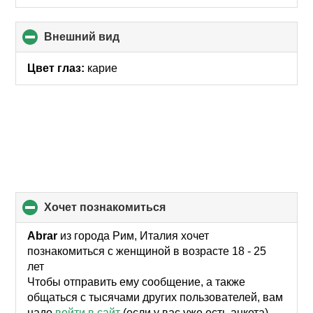
Внешний вид
click
to
collapse
Цвет глаз:
карие
contents
хочет познакомиться
click
to
collapse
Abrar
из города Рим, Италия хочет
contents
познакомиться с женщиной в возрасте 18 - 25
лет
Чтобы отправить ему сообщение, а также
общаться с тысячами других пользователей, вам
надо
войти в сайт
(если у вас уже есть анкета)