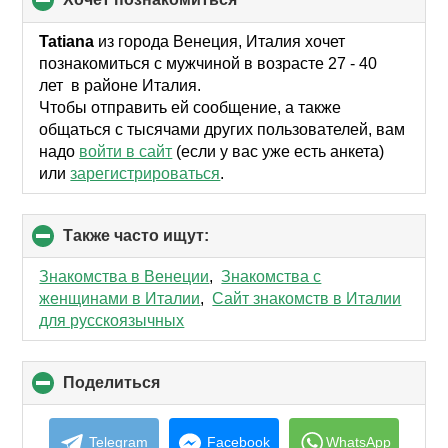
to
collapse
Tatiana
из города Венеция, Италия хочет
contents
познакомиться с мужчиной в возрасте 27 - 40
лет в районе Италия.
Чтобы отправить ей сообщение, а также
общаться с тысячами других пользователей, вам
надо
войти в сайт
(если у вас уже есть анкета)
или
зарегистрироваться
.
Также часто ищут:
click
to
collapse
Знакомства в Венеции
,
Знакомства с
contents
женщинами в Италии
,
Сайт знакомств в Италии
для русскоязычных
Поделиться
click
to
collapse
contents
Telegram
Facebook
WhatsApp