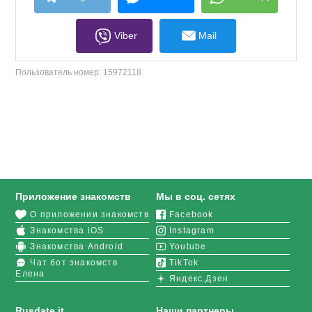
Viber
Mail
Пользователь номер:
15972118
Приложение знакомств
Мы в соц. сетях
О приложении знакомств
Facebook
Знакомства iOS
Instagram
Знакомства Android
Youtube
Чат бот знакомств
TikTok
Елена
Яндекс.Дзен
Rusdate.it
Наши партнеры