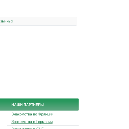
язычных
НАШИ ПАРТНЕРЫ
Знакомства во Франции
Знакомства в Германии