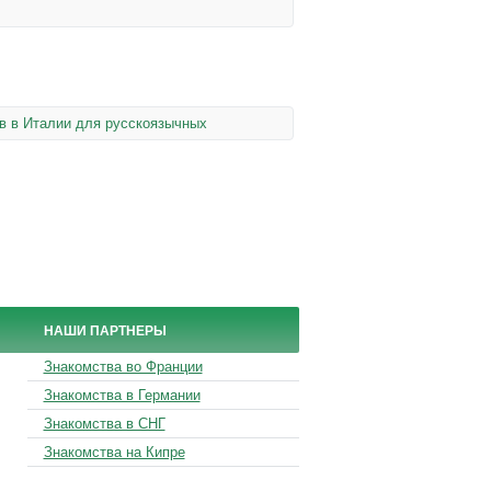
в в Италии для русскоязычных
НАШИ ПАРТНЕРЫ
Знакомства во Франции
Знакомства в Германии
Знакомства в СНГ
Знакомства на Кипре