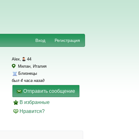
Вход
Регистрация
Alex,
44
Милан, Италия
Близнецы
был 4 часа назад
Отправить сообщение
В избранные
Нравится?