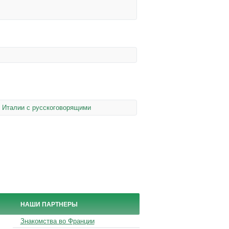
в Италии с русскоговорящими
НАШИ ПАРТНЕРЫ
Знакомства во Франции